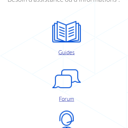
Guides
Forum